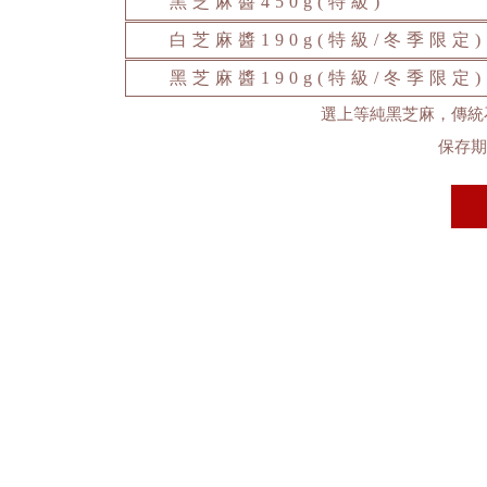
黑芝麻醬450g(特級)
白芝麻醬190g(特級/冬季限定)
黑芝麻醬190g(特級/冬季限定)
選上等純黑芝麻，傳統
保存期